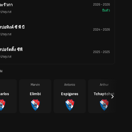
อะรัวกา
2026
-
2026
ยืมตัว
โปรตุเกส
สปอทิงค์ ซี พี บี
2024
-
2026
โปรตุเกส
สปอร์ตติ้ง ชีพี
2025
-
2025
โปรตุเกส
ีม
Marvin
Antonio
Arthur
arlos
Elimbi
Espigares
Tchaptchet