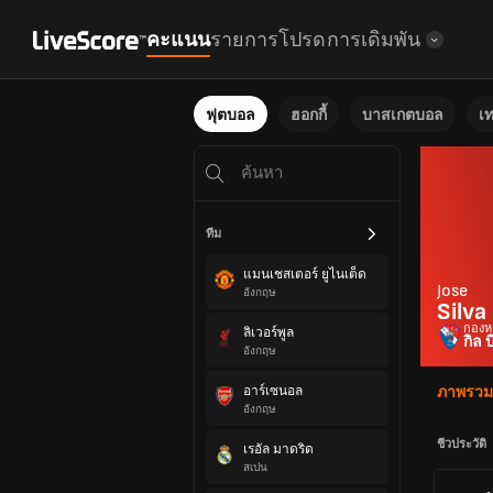
คะแนน
รายการโปรด
การเดิมพัน
ฟุตบอล
ฮอกกี้
บาสเกตบอล
เ
ทีม
แมนเชสเตอร์ ยูไนเต็ด
Jose
อังกฤษ
Silva
กองห
ลิเวอร์พูล
กิล 
อังกฤษ
อาร์เซนอล
ภาพรวม
อังกฤษ
ชีวประวัติ
เรอัล มาดริด
สเปน