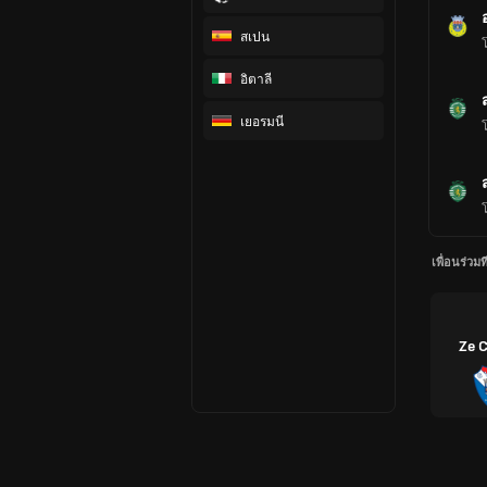
สเปน
อิตาลี
เยอรมนี
เพื่อนร่วมท
Ze C