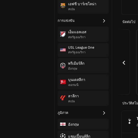
เอฟซี บาร์เซโลน่า
สเปน
การแข่งขัน
นัดต่อไป
เอ็มแอลเอส
สหรัฐอเมริกา
USL League One
สหรัฐอเมริกา
พรีเมียร์ลีก
อังกฤษ
บุนเดสลีกา
เยอรมนี
ลาลีกา
สเปน
ประวัติสโ
ภูมิภาค
อังกฤษ
แชมเปี้ยนส์ลีก