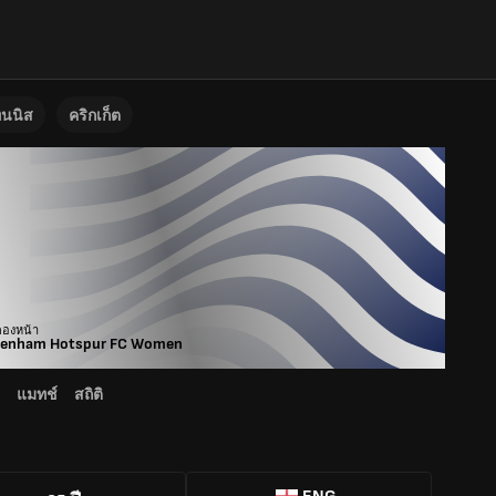
ทนนิส
คริกเก็ต
กองหน้า
tenham Hotspur FC Women
แมทช์
สถิติ