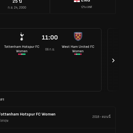
ENG
25 ปี
ประเทศ
ก.ย. 24, 2000
11:00
Tottenham Hotspur FC
West Ham United FC
06 ก.ย.
Women
Women
มสร
Tottenham Hotspur FC Women
2018
-
ตอนนี้
อังกฤษ