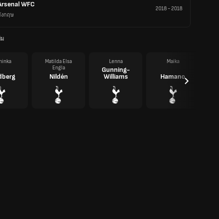
Arsenal WFC
2018
-
2018
อังกฤษ
ีม
hinka
Matilda Elsa
Lenna
Maika
Engla
Gunning-
dberg
Nildén
Williams
Hamano