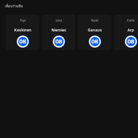
เพื่อนร่วมทีม
Topi
Jona
Noah
Fiete
Keskinen
Niemiec
Ganaus
Arp