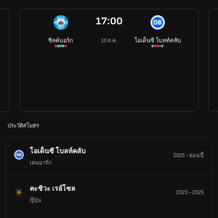
17:00
ซิลค์บอร์ก
โอเด็นซี โบลท์คลับ
10 ส.ค.
ประวัติสโมสร
โอเด็นซี โบลท์คลับ
2025
-
ตอนนี้
เดนมาร์ก
คะชิวะ เรย์โซล
2023
-
2025
ญี่ปุ่น