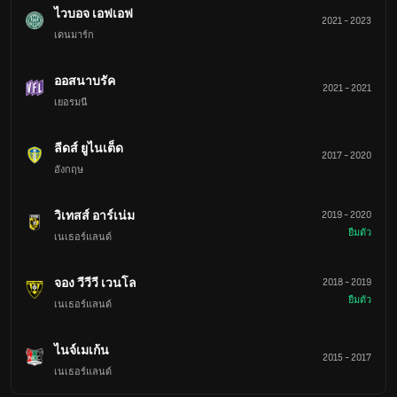
ไวบอจ เอฟเอฟ
2021
-
2023
เดนมาร์ก
ออสนาบรัค
2021
-
2021
เยอรมนี
ลีดส์ ยูไนเต็ด
2017
-
2020
อังกฤษ
วิเทสส์ อาร์เน่ม
2019
-
2020
ยืมตัว
เนเธอร์แลนด์
จอง วีวีวี เวนโล
2018
-
2019
ยืมตัว
เนเธอร์แลนด์
ไนจ์เมเก้น
2015
-
2017
เนเธอร์แลนด์