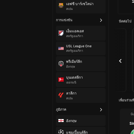
เอฟซี บาร์เซโลน่า
สเปน
การแข่งขัน
นัดต่อไป
เอ็มแอลเอส
สหรัฐอเมริกา
USL League One
สหรัฐอเมริกา
พรีเมียร์ลีก
อังกฤษ
บุนเดสลีกา
เยอรมนี
ลาลีกา
สเปน
เพื่อนร่วมท
ภูมิภาค
Gu
อังกฤษ
Si
แชมเปี้ยนส์ลีก