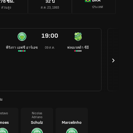
BRA
178 ซม.
32 ปี
ประเทศ
ส่วนสูง
ส.ค. 23, 1993
19:00
พีรังกา เอฟซี อาร์เอซ
ฟลอเรสต้า ซีอี
09 ส.ค.
ีม
stavo
Nicolas
Adriano
moes
Schulz
Marcelinho