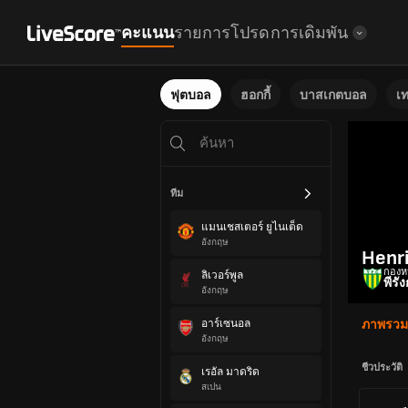
คะแนน
รายการโปรด
การเดิมพัน
ฟุตบอล
ฮอกกี้
บาสเกตบอล
เ
ทีม
แมนเชสเตอร์ ยูไนเต็ด
อังกฤษ
Henr
กองห
ลิเวอร์พูล
พีรั
อังกฤษ
อาร์เซนอล
ภาพรวม
อังกฤษ
ชีวประวัติ
เรอัล มาดริด
สเปน