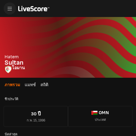
Hatem
Sultan
โอมาน
ภาพรวม
แมทช์
สถิติ
ชีวประวัติ
OMN
30 ปี
ประเทศ
ก.พ. 15, 1996
นัดล่าสุด