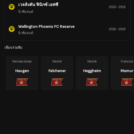
เวลลิงตัน ฟินิกซ์ เอฟซี
2019
-
2019
นิวซีแลนด์
Wellington Phoenix FC Reserve
2018
-
2019
นิวซีแลนด์
เพื่อนร่วมทีม
Herman Johan
Henrik
Henrik
Francois
Haugen
Falchener
Heggheim
Mamur