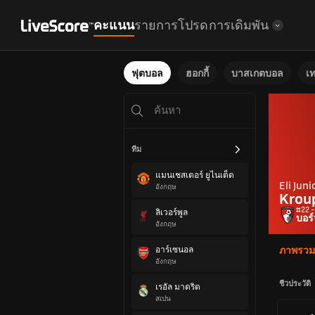
คะแนน
รายการโปรด
การเดิมพัน
ฟุตบอล
ฮอกกี้
บาสเกตบอล
เ
ทีม
แมนเชสเตอร์ ยูไนเต็ด
Eli Juni
อังกฤษ
Krou
#22 -
ลิเวอร์พูล
บอร์
อังกฤษ
อาร์เซนอล
ภาพรวม
อังกฤษ
ชีวประวัติ
เรอัล มาดริด
สเปน