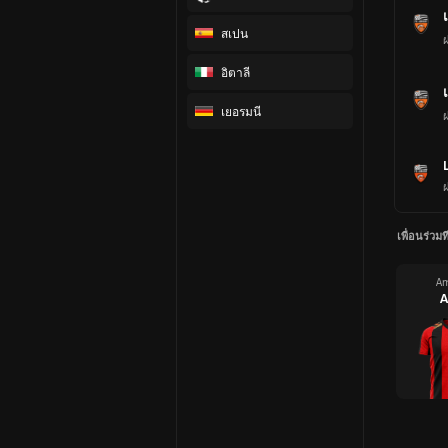
สเปน
ฝ
อิตาลี
เยอรมนี
ฝ
ฝ
เพื่อนร่วมท
Am
A