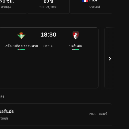
FRA
79 ซม.
20 ปี
ประเทศ
ส่วนสูง
มิ.ย. 23, 2006
18:30
เรอัล เบติส บาลอมพาย
บอร์นมัธ
08 ส.ค.
มสร
บอร์นมัธ
2025
-
ตอนนี้
อังกฤษ