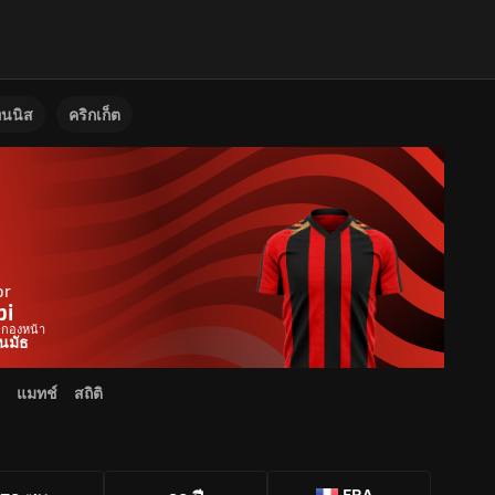
ทนนิส
คริกเก็ต
or
pi
 กองหน้า
นมัธ
แมทช์
สถิติ