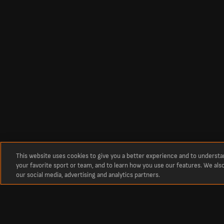
This website uses cookies to give you a better experience and to underst
your favorite sport or team, and to learn how you use our features. We als
our social media, advertising and analytics partners.
เกี่ยวกับ
Dionisio Dionisio Statistics