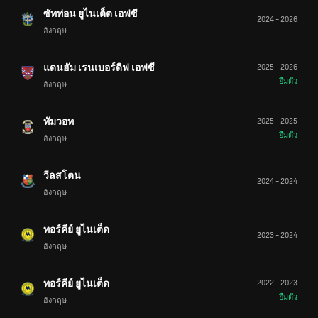
ซัทท่อน ยูไนเต็ต เอฟซี
2024
-
2026
อังกฤษ
แดนฮัม เรนเบอร์ดิฟ เอฟซี
2025
-
2026
ยืมตัว
อังกฤษ
ทัมวอท
2025
-
2025
ยืมตัว
อังกฤษ
วีลสโตน
2024
-
2024
อังกฤษ
ทอร์คีย์ ยูไนเต็ด
2023
-
2024
อังกฤษ
ทอร์คีย์ ยูไนเต็ด
2022
-
2023
ยืมตัว
อังกฤษ