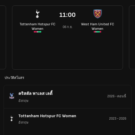
11:00
Tottenham Hotspur FC
West Ham United FC
06 ก.ย.
Women
Women
ประวัติสโมสร
คริสตัล พาเลส เลดี้
2026
-
ตอนนี้
อังกฤษ
Tottenham Hotspur FC Women
2023
-
2026
อังกฤษ