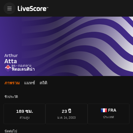
Arthur
Atta
#4 - กองกลาง
ฟิดอเลนติน่า
ภาพรวม
แมทช์
สถิติ
ชีวประวัติ
FRA
189 ซม.
23 ปี
ประเทศ
ส่วนสูง
ม.ค. 14, 2003
นัดต่อไป