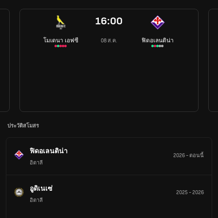
16:00
โมเดนา เอฟซี
ฟิดอเลนติน่า
08 ส.ค.
ประวัติสโมสร
ฟิดอเลนติน่า
2026
-
ตอนนี้
อิตาลี
อูดิเนเซ่
2025
-
2026
อิตาลี