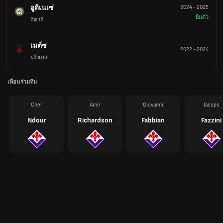
อูดิเนเซ่
2024
-
2025
ยืมตัว
อิตาลี
เมต์ซ
2022
-
2024
ฝรั่งเศส
เพื่อนร่วมทีม
Cher
Amir
Giovanni
Jacopo
Ndour
Richardson
Fabbian
Fazzini