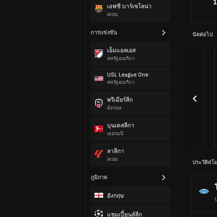
1
เอฟซี บาร์เซโลน่า
สเปน
การแข่งขัน
นัดต่อไป
เอ็มแอลเอส
สหรัฐอเมริกา
USL League One
สหรัฐอเมริกา
พรีเมียร์ลีก
อังกฤษ
บุนเดสลีกา
เยอรมนี
ลาลีกา
สเปน
ประวัติสโ
ภูมิภาค
อังกฤษ
น
แชมเปี้ยนส์ลีก