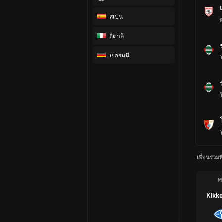
สเปน
ต
อิตาลี
เยอรมนี
เพื่อนร่วมท
M
Kikk