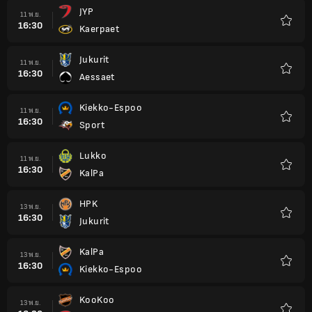
JYP
11 พ.ย.
16:30
Kaerpaet
รายกา
โปรด
Jukurit
11 พ.ย.
16:30
Aessaet
รายกา
โปรด
Kiekko-Espoo
11 พ.ย.
16:30
Sport
รายกา
โปรด
Lukko
11 พ.ย.
16:30
KalPa
รายกา
โปรด
HPK
13 พ.ย.
16:30
Jukurit
รายกา
โปรด
KalPa
13 พ.ย.
16:30
Kiekko-Espoo
รายกา
โปรด
KooKoo
13 พ.ย.