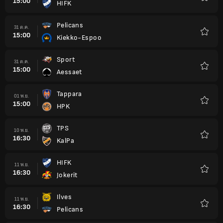
15:00
HIFK
รายกา
โปรด
Pelicans
31 ต.ค.
15:00
Kiekko-Espoo
รายกา
โปรด
Sport
31 ต.ค.
15:00
Aessaet
รายกา
โปรด
Tappara
01 พ.ย.
15:00
HPK
รายกา
โปรด
TPS
10 พ.ย.
16:30
KalPa
รายกา
โปรด
HIFK
11 พ.ย.
16:30
Jokerit
รายกา
โปรด
Ilves
11 พ.ย.
16:30
Pelicans
รายกา
โปรด