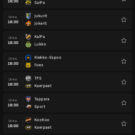
16:30
SaiPa
รายกา
โปรด
Jukurit
18 พ.ย.
16:30
Jokerit
รายกา
โปรด
KalPa
18 พ.ย.
16:30
Lukko
รายกา
โปรด
Kiekko-Espoo
18 พ.ย.
16:30
Ilves
รายกา
โปรด
TPS
18 พ.ย.
16:30
Kaerpaet
รายกา
โปรด
Tappara
19 พ.ย.
16:30
Sport
รายกา
โปรด
KooKoo
20 พ.ย.
16:00
Kaerpaet
รายกา