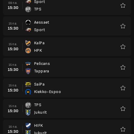
Sport
09 ก.ย.
15:30
TPS
รายกา
โปรด
Aessaet
15 ก.ย.
15:30
Sport
รายกา
โปรด
KalPa
15 ก.ย.
15:30
HPK
รายกา
โปรด
Pelicans
15 ก.ย.
15:30
Tappara
รายกา
โปรด
SaiPa
15 ก.ย.
15:30
Kiekko-Espoo
รายกา
โปรด
TPS
15 ก.ย.
15:30
Jukurit
รายกา
โปรด
HIFK
16 ก.ย.
15:30
Jukurit