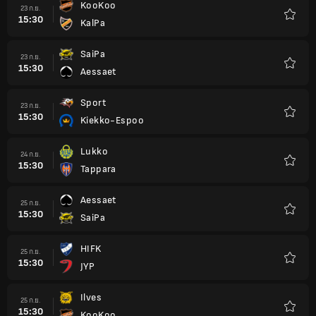
KooKoo
23 ก.ย.
15:30
KalPa
รายกา
โปรด
SaiPa
23 ก.ย.
15:30
Aessaet
รายกา
โปรด
Sport
23 ก.ย.
15:30
Kiekko-Espoo
รายกา
โปรด
Lukko
24 ก.ย.
15:30
Tappara
รายกา
โปรด
Aessaet
25 ก.ย.
15:30
SaiPa
รายกา
โปรด
HIFK
25 ก.ย.
15:30
JYP
รายกา
โปรด
Ilves
25 ก.ย.
15:30
KooKoo