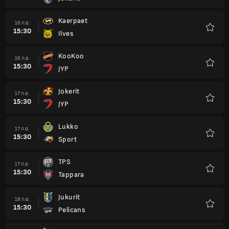
รายกา
โปรด
Kaerpaet
16 ก.ย.
15:30
Ilves
รายกา
โปรด
KooKoo
16 ก.ย.
15:30
JYP
รายกา
โปรด
Jokerit
17 ก.ย.
15:30
JYP
รายกา
โปรด
Lukko
17 ก.ย.
15:30
Sport
รายกา
โปรด
TPS
17 ก.ย.
15:30
Tappara
รายกา
โปรด
Jukurit
18 ก.ย.
15:30
Pelicans
รายกา
โปรด