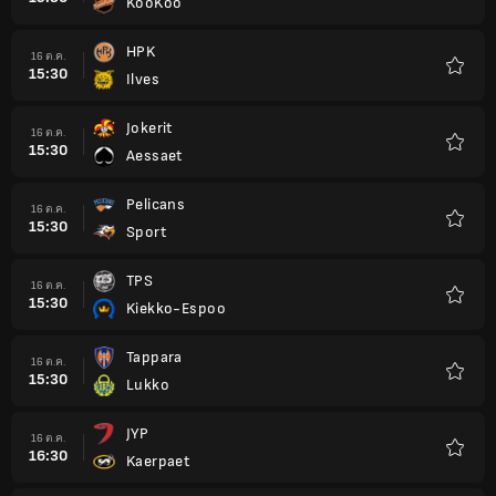
KooKoo
รายกา
โปรด
HPK
16 ต.ค.
15:30
Ilves
รายกา
โปรด
Jokerit
16 ต.ค.
15:30
Aessaet
รายกา
โปรด
Pelicans
16 ต.ค.
15:30
Sport
รายกา
โปรด
TPS
16 ต.ค.
15:30
Kiekko-Espoo
รายกา
โปรด
Tappara
16 ต.ค.
15:30
Lukko
รายกา
โปรด
JYP
16 ต.ค.
16:30
Kaerpaet
รายกา
โปรด