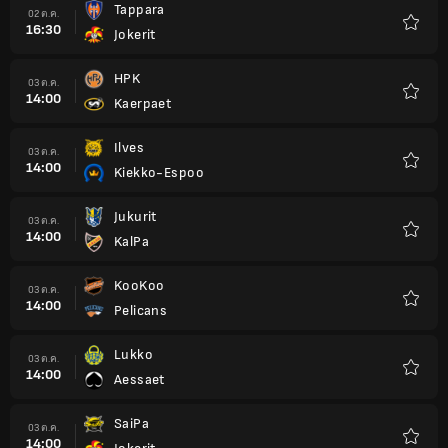
Tappara
02 ต.ค.
16:30
Jokerit
รายกา
โปรด
HPK
03 ต.ค.
14:00
Kaerpaet
รายกา
โปรด
Ilves
03 ต.ค.
14:00
Kiekko-Espoo
รายกา
โปรด
Jukurit
03 ต.ค.
14:00
KalPa
รายกา
โปรด
KooKoo
03 ต.ค.
14:00
Pelicans
รายกา
โปรด
Lukko
03 ต.ค.
14:00
Aessaet
รายกา
โปรด
SaiPa
03 ต.ค.
14:00