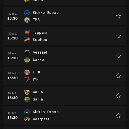
รายกา
โปรด
Kiekko-Espoo
30 ก.ย.
15:30
TPS
รายกา
โปรด
Tappara
30 ก.ย.
15:30
KooKoo
รายกา
โปรด
Aessaet
02 ต.ค.
15:30
Lukko
รายกา
โปรด
HPK
02 ต.ค.
15:30
JYP
รายกา
โปรด
KalPa
02 ต.ค.
15:30
SaiPa
รายกา
โปรด
Kiekko-Espoo
02 ต.ค.
15:30
Kaerpaet
รายกา
โปรด