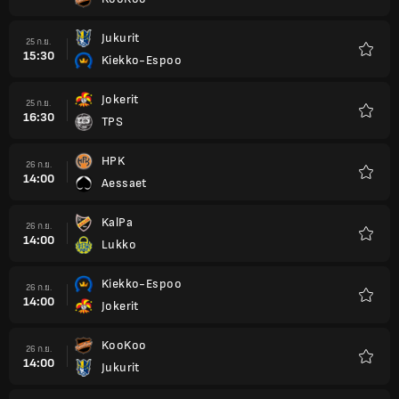
รายกา
โปรด
Jukurit
25 ก.ย.
15:30
Kiekko-Espoo
รายกา
โปรด
Jokerit
25 ก.ย.
16:30
TPS
รายกา
โปรด
HPK
26 ก.ย.
14:00
Aessaet
รายกา
โปรด
KalPa
26 ก.ย.
14:00
Lukko
รายกา
โปรด
Kiekko-Espoo
26 ก.ย.
14:00
Jokerit
รายกา
โปรด
KooKoo
26 ก.ย.
14:00
Jukurit
รายกา
โปรด