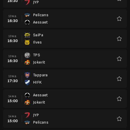
16:30
JYP
รายกา
โปรด
Pelicans
13 พ.ย.
16:30
Aessaet
รายกา
โปรด
SaiPa
13 พ.ย.
16:30
Ilves
รายกา
โปรด
TPS
13 พ.ย.
16:30
Jokerit
รายกา
โปรด
Tappara
13 พ.ย.
17:30
HIFK
รายกา
โปรด
Aessaet
14 พ.ย.
15:00
Jokerit
รายกา
โปรด
JYP
14 พ.ย.
15:00
Pelicans
รายกา