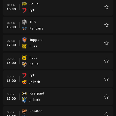
SaiPa
30 ต.ค.
16:30
JYP
รายกา
โปรด
TPS
30 ต.ค.
16:30
Pelicans
รายกา
โปรด
Tappara
30 ต.ค.
17:30
Ilves
รายกา
โปรด
Ilves
31 ต.ค.
15:00
KalPa
รายกา
โปรด
JYP
31 ต.ค.
15:00
Jokerit
รายกา
โปรด
Kaerpaet
31 ต.ค.
15:00
Jukurit
รายกา
โปรด
KooKoo
31 ต.ค.