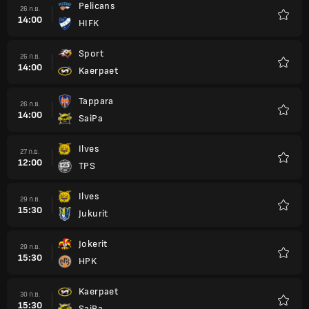
Pelicans
26 ก.ย.
14:00
HIFK
รายกา
โปรด
Sport
26 ก.ย.
14:00
Kaerpaet
รายกา
โปรด
Tappara
26 ก.ย.
14:00
SaiPa
รายกา
โปรด
Ilves
27 ก.ย.
12:00
TPS
รายกา
โปรด
Ilves
29 ก.ย.
15:30
Jukurit
รายกา
โปรด
Jokerit
29 ก.ย.
15:30
HPK
รายกา
โปรด
Kaerpaet
30 ก.ย.
15:30
SaiPa