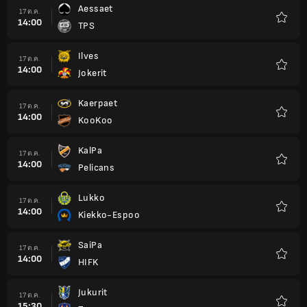
Aessaet
17 ต.ค.
14:00
TPS
รายกา
โปรด
Ilves
17 ต.ค.
14:00
Jokerit
รายกา
โปรด
Kaerpaet
17 ต.ค.
14:00
KooKoo
รายกา
โปรด
KalPa
17 ต.ค.
14:00
Pelicans
รายกา
โปรด
Lukko
17 ต.ค.
14:00
Kiekko-Espoo
รายกา
โปรด
SaiPa
17 ต.ค.
14:00
HIFK
รายกา
โปรด
Jukurit
17 ต.ค.
15:30