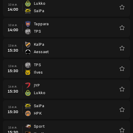
Lukko
10 ต.ค.
14:00
SaiPa
รายกา
โปรด
Tappara
10 ต.ค.
14:00
TPS
รายกา
โปรด
KalPa
13 ต.ค.
15:30
Aessaet
รายกา
โปรด
TPS
13 ต.ค.
15:30
Ilves
รายกา
โปรด
JYP
14 ต.ค.
15:30
Lukko
รายกา
โปรด
SaiPa
15 ต.ค.
15:30
HPK
รายกา
โปรด
Sport
15 ต.ค.
15:30