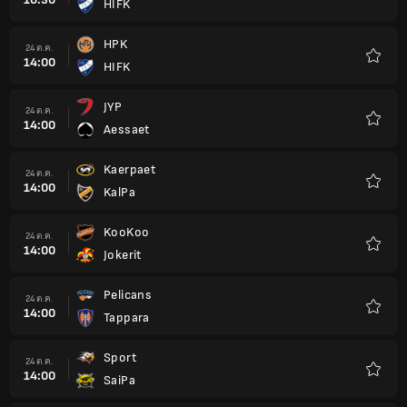
HIFK
รายกา
โปรด
HPK
24 ต.ค.
14:00
HIFK
รายกา
โปรด
JYP
24 ต.ค.
14:00
Aessaet
รายกา
โปรด
Kaerpaet
24 ต.ค.
14:00
KalPa
รายกา
โปรด
KooKoo
24 ต.ค.
14:00
Jokerit
รายกา
โปรด
Pelicans
24 ต.ค.
14:00
Tappara
รายกา
โปรด
Sport
24 ต.ค.
14:00
SaiPa
รายกา
โปรด