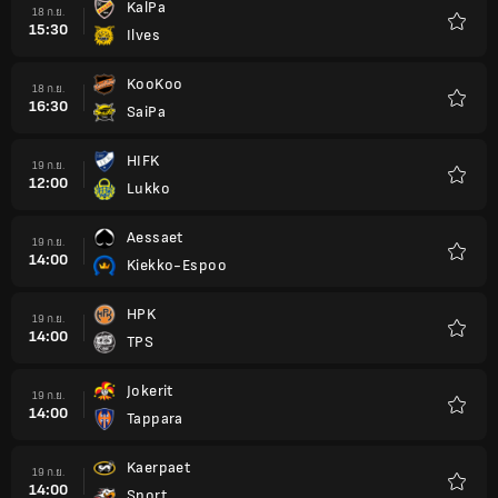
KalPa
18 ก.ย.
15:30
Ilves
รายกา
โปรด
KooKoo
18 ก.ย.
16:30
SaiPa
รายกา
โปรด
HIFK
19 ก.ย.
12:00
Lukko
รายกา
โปรด
Aessaet
19 ก.ย.
14:00
Kiekko-Espoo
รายกา
โปรด
HPK
19 ก.ย.
14:00
TPS
รายกา
โปรด
Jokerit
19 ก.ย.
14:00
Tappara
รายกา
โปรด
Kaerpaet
19 ก.ย.
14:00
Sport