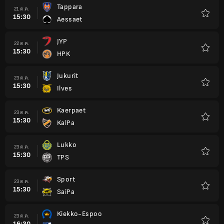
Tappara
21 ต.ค.
15:30
Aessaet
รายกา
โปรด
JYP
22 ต.ค.
15:30
HPK
รายกา
โปรด
Jukurit
23 ต.ค.
15:30
Ilves
รายกา
โปรด
Kaerpaet
23 ต.ค.
15:30
KalPa
รายกา
โปรด
Lukko
23 ต.ค.
15:30
TPS
รายกา
โปรด
Sport
23 ต.ค.
15:30
SaiPa
รายกา
โปรด
Kiekko-Espoo
23 ต.ค.
16:30