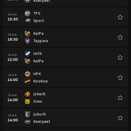
Kaerpaet
รายกา
โปรด
TPS
09 ต.ค.
15:30
Sport
รายกา
โปรด
KalPa
09 ต.ค.
16:30
Tappara
รายกา
โปรด
HIFK
10 ต.ค.
12:00
KalPa
รายกา
โปรด
HPK
10 ต.ค.
14:00
KooKoo
รายกา
โปรด
Jokerit
10 ต.ค.
14:00
Ilves
รายกา
โปรด
Jukurit
10 ต.ค.
14:00
Kaerpaet
รายกา
โปรด