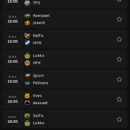
15:00
TPS
รายกา
โปรด
Kaerpaet
21 พ.ย.
15:00
Jokerit
รายกา
โปรด
KalPa
21 พ.ย.
15:00
HIFK
รายกา
โปรด
Lukko
21 พ.ย.
15:00
HPK
รายกา
โปรด
Sport
21 พ.ย.
15:00
Pelicans
รายกา
โปรด
Ilves
24 พ.ย.
16:30
Aessaet
รายกา
โปรด
SaiPa
24 พ.ย.
16:30
Lukko
รายกา