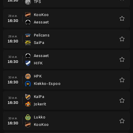
16:30
TPS
รายกา
โปรด
KooKoo
28 ต.ค.
16:30
Aessaet
รายกา
โปรด
Pelicans
28 ต.ค.
16:30
SaiPa
รายกา
โปรด
Aessaet
30 ต.ค.
16:30
HIFK
รายกา
โปรด
HPK
30 ต.ค.
16:30
Kiekko-Espoo
รายกา
โปรด
KalPa
30 ต.ค.
16:30
Jokerit
รายกา
โปรด
Lukko
30 ต.ค.
16:30
KooKoo
รายกา
โปรด