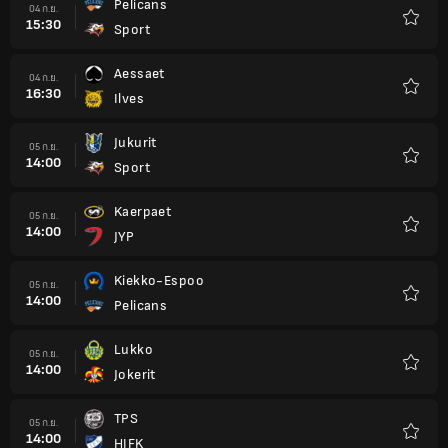
Pelicans
04 ก.ย.
15:30
Sport
รายกา
โปรด
Aessaet
04 ก.ย.
16:30
Ilves
รายกา
โปรด
Jukurit
05 ก.ย.
14:00
Sport
รายกา
โปรด
Kaerpaet
05 ก.ย.
14:00
JYP
รายกา
โปรด
Kiekko-Espoo
05 ก.ย.
14:00
Pelicans
รายกา
โปรด
Lukko
05 ก.ย.
14:00
Jokerit
รายกา
โปรด
TPS
05 ก.ย.
14:00
HIFK