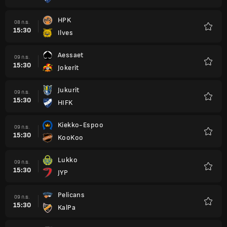
รายกา
โปรด
HPK
08 ก.ย.
15:30
Ilves
รายกา
โปรด
Aessaet
09 ก.ย.
15:30
Jokerit
รายกา
โปรด
Jukurit
09 ก.ย.
15:30
HIFK
รายกา
โปรด
Kiekko-Espoo
09 ก.ย.
15:30
KooKoo
รายกา
โปรด
Lukko
09 ก.ย.
15:30
JYP
รายกา
โปรด
Pelicans
09 ก.ย.
15:30
KalPa
รายกา
โปรด