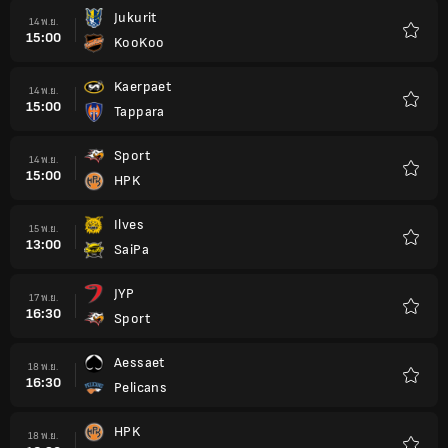
โปรด
Jukurit
14 พ.ย.
15:00
KooKoo
รายกา
โปรด
Kaerpaet
14 พ.ย.
15:00
Tappara
รายกา
โปรด
Sport
14 พ.ย.
15:00
HPK
รายกา
โปรด
Ilves
15 พ.ย.
13:00
SaiPa
รายกา
โปรด
JYP
17 พ.ย.
16:30
Sport
รายกา
โปรด
Aessaet
18 พ.ย.
16:30
Pelicans
รายกา
โปรด
HPK
18 พ.ย.