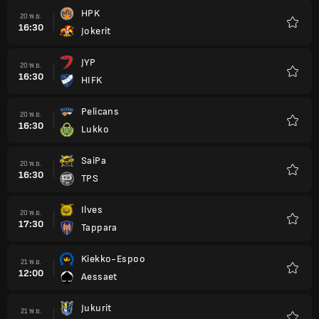
โปรด
HPK
20 พ.ย.
16:30
Jokerit
รายกา
โปรด
JYP
20 พ.ย.
16:30
HIFK
รายกา
โปรด
Pelicans
20 พ.ย.
16:30
Lukko
รายกา
โปรด
SaiPa
20 พ.ย.
16:30
TPS
รายกา
โปรด
Ilves
20 พ.ย.
17:30
Tappara
รายกา
โปรด
Kiekko-Espoo
21 พ.ย.
12:00
Aessaet
รายกา
โปรด
Jukurit
21 พ.ย.