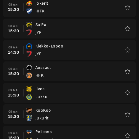
Jokerit
08 ต.ค.
15:30
HIFK
รายกา
โปรด
SaiPa
08 ต.ค.
15:30
JYP
รายกา
โปรด
Kiekko-Espoo
09 ต.ค.
14:30
JYP
รายกา
โปรด
Aessaet
09 ต.ค.
15:30
HPK
รายกา
โปรด
Ilves
09 ต.ค.
15:30
Lukko
รายกา
โปรด
KooKoo
09 ต.ค.
15:30
Jukurit
รายกา
โปรด
Pelicans
09 ต.ค.
15:30