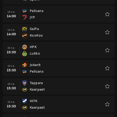
รายกา
โปรด
Pelicans
19 ก.ย.
14:00
JYP
รายกา
โปรด
SaiPa
19 ก.ย.
14:00
KooKoo
รายกา
โปรด
HPK
22 ก.ย.
15:30
Lukko
รายกา
โปรด
Jokerit
22 ก.ย.
15:30
Pelicans
รายกา
โปรด
Tappara
22 ก.ย.
15:30
Kaerpaet
รายกา
โปรด
HIFK
23 ก.ย.
15:30
Kaerpaet
รายกา
โปรด