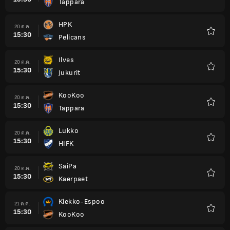
Tappara
รายกา
โปรด
HPK
20 ต.ค.
15:30
Pelicans
รายกา
โปรด
Ilves
20 ต.ค.
15:30
Jukurit
รายกา
โปรด
KooKoo
20 ต.ค.
15:30
Tappara
รายกา
โปรด
Lukko
20 ต.ค.
15:30
HIFK
รายกา
โปรด
SaiPa
20 ต.ค.
15:30
Kaerpaet
รายกา
โปรด
Kiekko-Espoo
21 ต.ค.
15:30
KooKoo
รายกา
โปรด