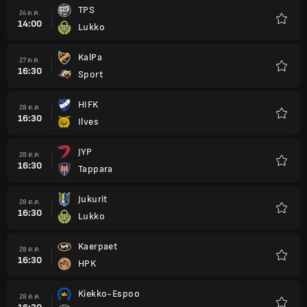
TPS
24 ต.ค.
14:00
Lukko
รายกา
โปรด
KalPa
27 ต.ค.
16:30
Sport
รายกา
โปรด
HIFK
28 ต.ค.
16:30
Ilves
รายกา
โปรด
JYP
28 ต.ค.
16:30
Tappara
รายกา
โปรด
Jukurit
28 ต.ค.
16:30
Lukko
รายกา
โปรด
Kaerpaet
28 ต.ค.
16:30
HPK
รายกา
โปรด
Kiekko-Espoo
28 ต.ค.