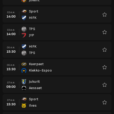
Jokerit
รายกา
โปรด
Sport
03 ต.ค.
14:00
HIFK
รายกา
โปรด
TPS
03 ต.ค.
14:00
JYP
รายกา
โปรด
HIFK
06 ต.ค.
15:30
TPS
รายกา
โปรด
Kaerpaet
06 ต.ค.
15:30
Kiekko-Espoo
รายกา
โปรด
Jukurit
07 ต.ค.
09:00
Aessaet
รายกา
โปรด
Sport
07 ต.ค.
15:30
Ilves
รายกา
โปรด