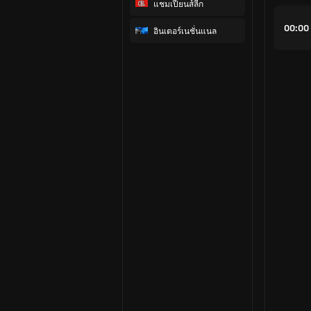
แชมเปี้ยนส์ลีก
00:00
อินเตอร์เนชั่นแนล