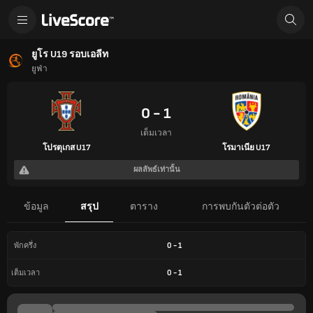
ยูโร U19 รอบเอลีท
ยูฟ่า
0 - 1
เต็มเวลา
โปรตุเกส U17
โรมาเนีย U17
ผลลัพธ์เท่านั้น
ข้อมูล
สรุป
ตาราง
การพบกันตัวต่อตัว
0
-
1
พักครึ่ง
0
-
1
เต็มเวลา