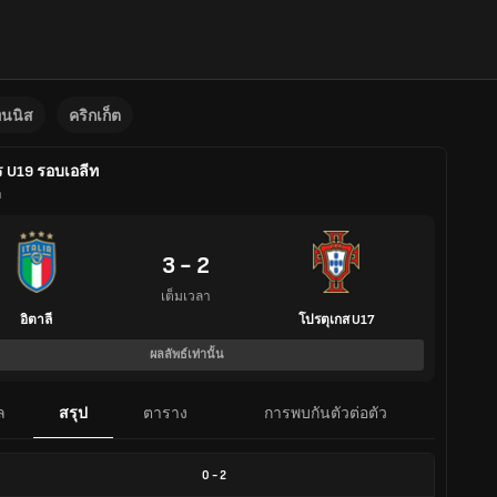
ทนนิส
คริกเก็ต
ร U19 รอบเอลีท
า
3 - 2
เต็มเวลา
อิตาลี
โปรตุเกส U17
ผลลัพธ์เท่านั้น
ล
สรุป
ตาราง
การพบกันตัวต่อตัว
0
-
2