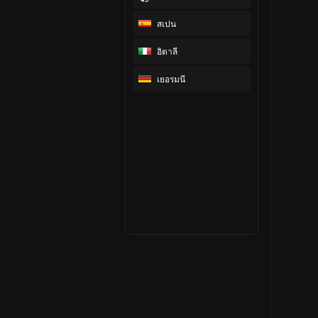
สเปน
อิตาลี
เยอรมนี