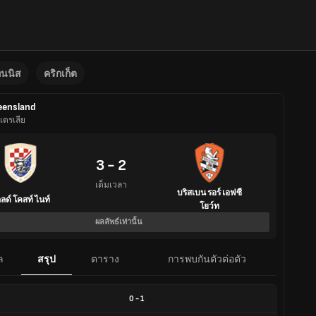
ทนนิส
คริกเก็ต
eensland
เตรเลีย
3 - 2
เต็มเวลา
บริสเบน รอร์ เอฟซี
ลด์ โคสท์ ไนท์
โยว์ท
ผลลัพธ์เท่านั้น
ล
สรุป
ตาราง
การพบกันตัวต่อตัว
0
-
1