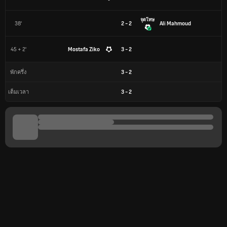
จุดโทษ
38'
2 - 2
Ali Mahmoud
45 + 2'
Mostafa Ziko
3 - 2
3
-
2
พักครึ่ง
3
-
2
เต็มเวลา