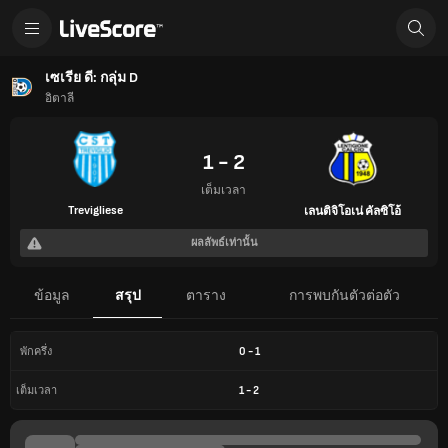
เซเรีย ดี: กลุ่ม D
อิตาลี
1 - 2
เต็มเวลา
Trevigliese
เลนติจิโอเน่ คัลซิโอ้
ผลลัพธ์เท่านั้น
ข้อมูล
สรุป
ตาราง
การพบกันตัวต่อตัว
0
-
1
พักครึ่ง
1
-
2
เต็มเวลา