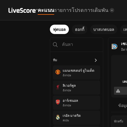
คะแนน
รายการโปรด
การเดิมพัน
ฟุตบอล
ฮอกกี้
บาสเกตบอล
เ
เซเร
อิตา
ทีม
แมนเชสเตอร์ ยูไนเต็ด
อังกฤษ
เลน
ลิเวอร์พูล
อังกฤษ
อาร์เซนอล
ข้อมู
อังกฤษ
เรอัล มาดริด
สเปน
พักครึ่ง