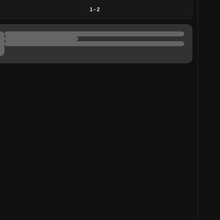
1
-
2