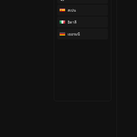
สเปน
อิตาลี
เยอรมนี