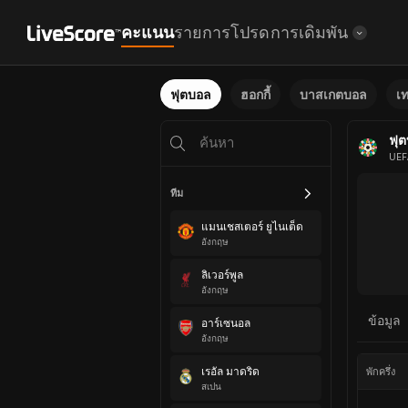
คะแนน
รายการโปรด
การเดิมพัน
ฟุตบอล
ฮอกกี้
บาสเกตบอล
เ
ฟุต
UEF
ทีม
แมนเชสเตอร์ ยูไนเต็ด
อังกฤษ
ลิเวอร์พูล
อังกฤษ
ข้อมูล
อาร์เซนอล
อังกฤษ
เรอัล มาดริด
พักครึ่ง
สเปน