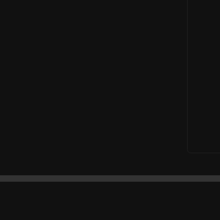
เกี่ยวกับ