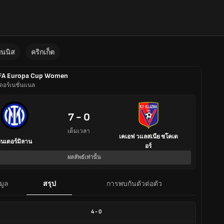
ทนนิส
คริกเก็ต
FA Europa Cup Women
เตอร์เนชั่นแนล
7 - 0
เต็มเวลา
เคเอฟ วแลสเนีย ชโคเด
ินเตอร์มิลาน
อร์
ผลลัพธ์เท่านั้น
มูล
สรุป
การพบกันตัวต่อตัว
4
-
0