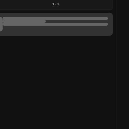
7
-
0