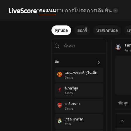
คะแนน
รายการโปรด
การเดิมพัน
ฟุตบอล
ฮอกกี้
บาสเกตบอล
เ
เอเ
Asi
ทีม
แมนเชสเตอร์ ยูไนเต็ด
อังกฤษ
ลิเวอร์พูล
อังกฤษ
ข้อมูล
อาร์เซนอล
อังกฤษ
เรอัล มาดริด
15'
สเปน