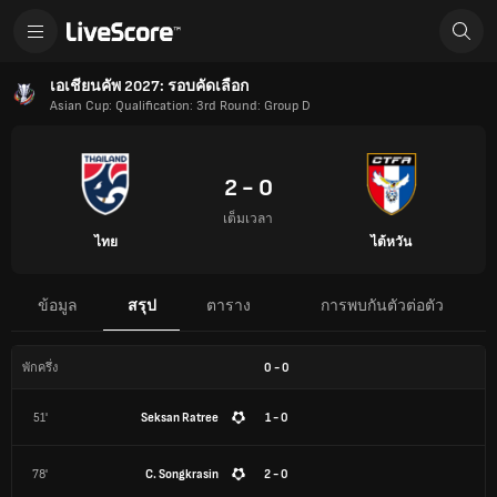
เอเชียนคัพ 2027: รอบคัดเลือก
Asian Cup: Qualification: 3rd Round: Group D
2 - 0
เต็มเวลา
ไทย
ไต้หวัน
ข้อมูล
สรุป
ตาราง
การพบกันตัวต่อตัว
0
-
0
พักครึ่ง
51'
Seksan Ratree
1 - 0
78'
C. Songkrasin
2 - 0