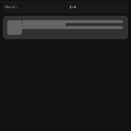
2
-
0
เต็มเวลา