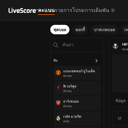
คะแนน
รายการโปรด
การเดิมพัน
ฟุตบอล
ฮอกกี้
บาสเกตบอล
เ
เอเ
Asi
ทีม
แมนเชสเตอร์ ยูไนเต็ด
อังกฤษ
ลิเวอร์พูล
อังกฤษ
ข้อมูล
อาร์เซนอล
อังกฤษ
เรอัล มาดริด
19'
สเปน