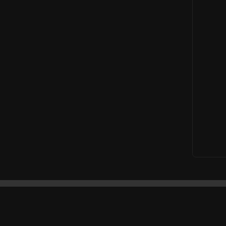
เกี่ยวกับ