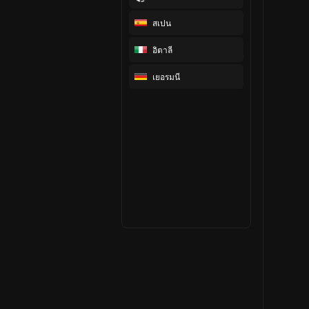
สเปน
อิตาลี
เยอรมนี