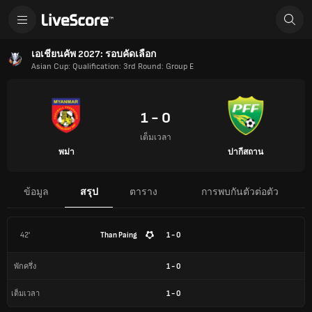
เอเชียนคัพ 2027: รอบคัดเลือก
Asian Cup: Qualification: 3rd Round: Group E
1 - 0
เต็มเวลา
พม่า
ปากีสถาน
ข้อมูล
สรุป
ตาราง
การพบกันตัวต่อตัว
42'
Than Paing
1 - 0
1
-
0
พักครึ่ง
1
-
0
เต็มเวลา