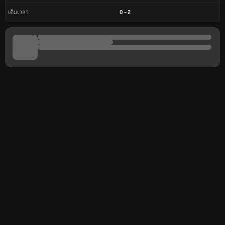
0
-
2
เต็มเวลา