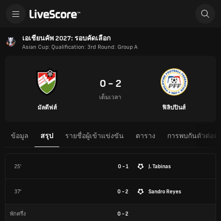
เอเชียนคัพ 2027: รอบคัดเลือก
Asian Cup: Qualification: 3rd Round: Group A
0 - 2
เต็มเวลา
มัลดีฟส์
ฟิลิปปินส์
ข้อมูล
สรุป
รายชื่อผู้เข้าแข่งขัน
ตาราง
การพบกันตัวต่อตั
25'
0 - 1
J. Tabinas
37'
0 - 2
Sandro Reyes
0
-
2
พักครึ่ง