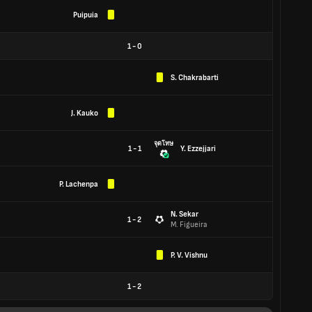
Puipuia
1
-
0
S. Chakrabarti
J. Kauko
จุดโทษ
1 - 1
Y. Ezzejjari
P. Lachenpa
N. Sekar
1 - 2
M. Figueira
P. V. Vishnu
1
-
2