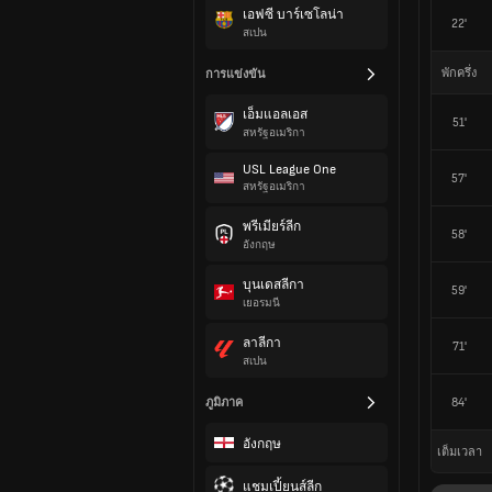
เอฟซี บาร์เซโลน่า
22'
สเปน
พักครึ่ง
การแข่งขัน
เอ็มแอลเอส
51'
สหรัฐอเมริกา
USL League One
57'
สหรัฐอเมริกา
พรีเมียร์ลีก
58'
อังกฤษ
บุนเดสลีกา
59'
เยอรมนี
ลาลีกา
71'
สเปน
84'
ภูมิภาค
อังกฤษ
เต็มเวลา
แชมเปี้ยนส์ลีก