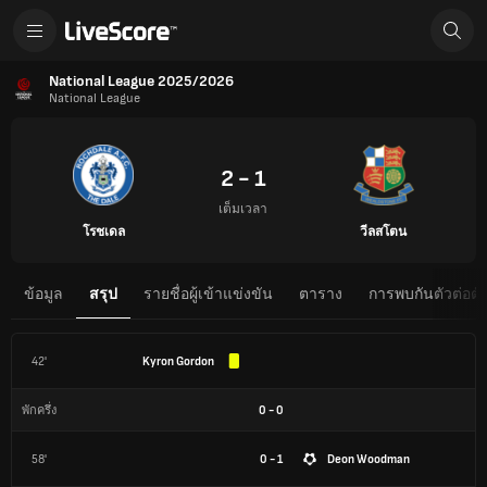
National League 2025/2026
National League
2 - 1
เต็มเวลา
โรชเดล
วีลสโตน
ข้อมูล
สรุป
รายชื่อผู้เข้าแข่งขัน
ตาราง
การพบกันตัวต่อตั
42'
Kyron Gordon
0
-
0
พักครึ่ง
58'
0 - 1
Deon Woodman