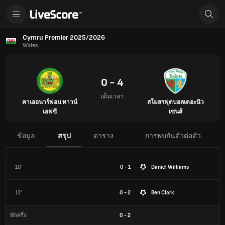
Cymru Premier 2025/2026
Wales
0 - 4
เต็มเวลา
คาเออนาร์ฟอน ทาวน์
สโมสรฟุตบอลเดอะนิว
เอฟซี
เซนส์
ข้อมูล
สรุป
ตาราง
การพบกันตัวต่อตัว
10'
0 - 1
Daniel Williams
12'
0 - 2
Ben Clark
0
-
2
พักครึ่ง