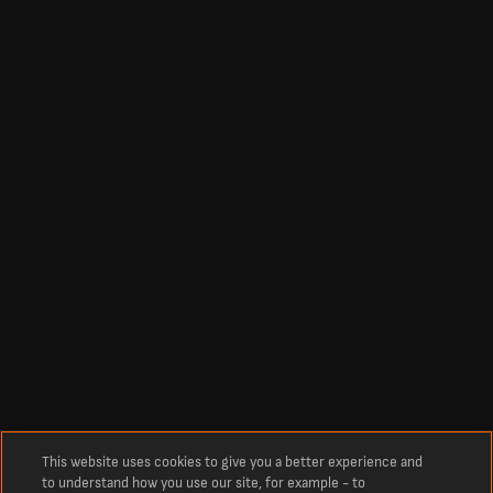
This website uses cookies to give you a better experience and
to understand how you use our site, for example - to