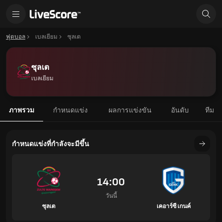
ฟุตบอล
เบลเยียม
ซุลเต
ซุลเต
เบลเยียม
ภาพรวม
กำหนดแข่ง
ผลการแข่งขัน
อันดับ
ทีม
กำหนดแข่งที่กำลังจะมีขึ้น
14:00
วันนี้
ซุลเต
เคอาร์ซี เกนค์