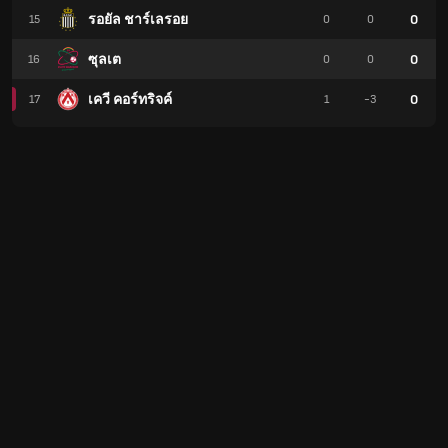
0
รอยัล ชาร์เลรอย
15
0
0
0
ซุลเต
16
0
0
0
เควี คอร์ทริจค์
17
1
-3