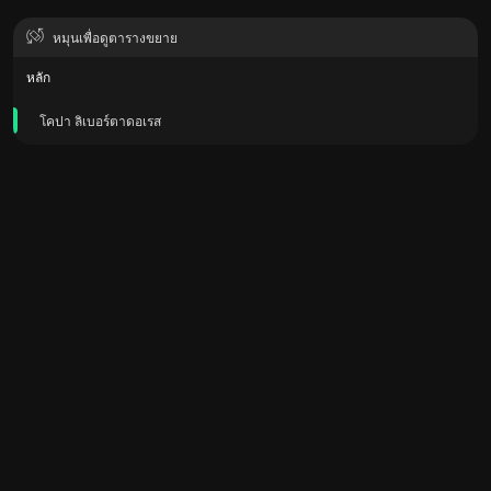
หมุนเพื่อดูตารางขยาย
หลัก
โคปา ลิเบอร์ตาดอเรส