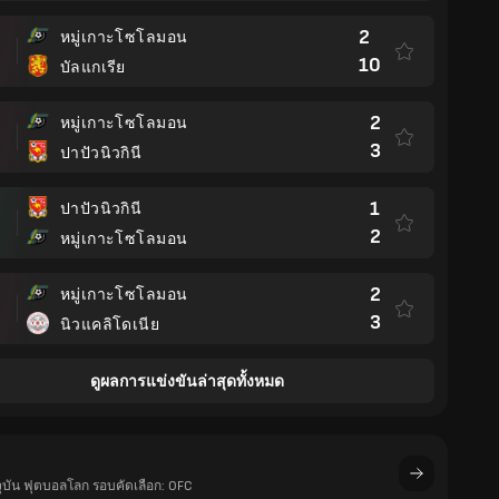
2
หมู่เกาะโซโลมอน
10
บัลแกเรีย
2
หมู่เกาะโซโลมอน
3
ปาปัวนิวกินี
1
ปาปัวนิวกินี
2
หมู่เกาะโซโลมอน
2
หมู่เกาะโซโลมอน
3
นิวแคลิโดเนีย
ดูผลการแข่งขันล่าสุดทั้งหมด
ุบัน ฟุตบอลโลก รอบคัดเลือก: OFC