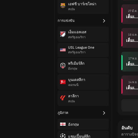
เอฟซี บาร์เซโลน่า
สเปน
27 มี.ค.
เต็มเวลา
การแข่งขัน
เอ็มแอลเอส
18 ธ.ค.
สหรัฐอเมริกา
เต็มเวลา
USL League One
สหรัฐอเมริกา
17 พ.ย.
พรีเมียร์ลีก
เต็มเวลา
อังกฤษ
บุนเดสลีกา
14 พ.ย.
เยอรมนี
เต็มเวลา
ลาลีกา
สเปน
ภูมิภาค
อังกฤษ
อันดับ
ตารางปัจจ
แชมเปี้ยนส์ลีก