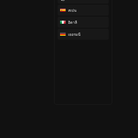
สเปน
อิตาลี
เยอรมนี