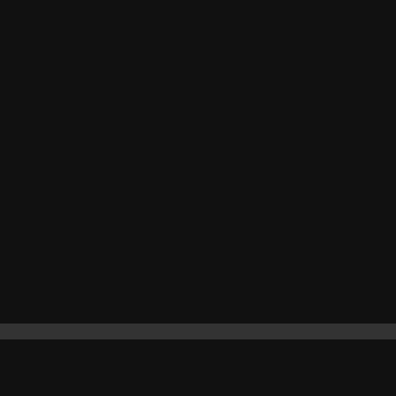
เกี่ยวกับ