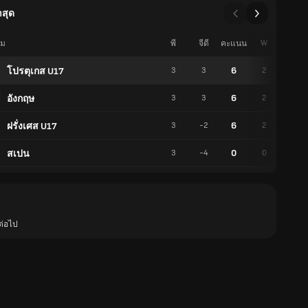
าสุด
W
ีม
พี
จีดี
คะแนน
ดี
6
โปรตุเกส U17
3
3
2
0
6
อังกฤษ
3
3
2
0
6
ฝรั่งเศส U17
3
-2
2
0
0
สเปน
3
-4
0
0
ต่อไป