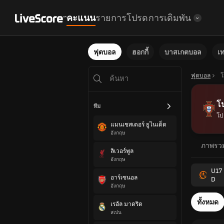
คะแนน
รายการโปรด
การเดิมพัน
ฟุตบอล
ฮอกกี้
บาสเกตบอล
เ
ฟุตบอล
โ
โ
ทีม
โป
แมนเชสเตอร์ ยูไนเต็ด
อังกฤษ
ภาพรว
ลิเวอร์พูล
อังกฤษ
U17
อาร์เซนอล
D
อังกฤษ
ทั้งหมด
เรอัล มาดริด
สเปน