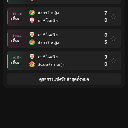
7
ฮังการี หญิง
18 เม.ย.
เต็มเวลา
0
มาซิโดเนีย
0
มาซิโดเนีย
14 เม.ย.
เต็มเวลา
5
ฮังการี หญิง
3
มาซิโดเนีย
07 มี.ค.
เต็มเวลา
0
อันดอร์รา หญิง
ดูผลการแข่งขันล่าสุดทั้งหมด