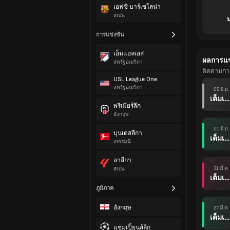
เอฟซี บาร์เซโลน่า
สเปน
การแข่งขัน
เอ็มแอลเอส
ผลการแข
สหรัฐอเมริกา
ติดตามการ
USL League One
สหรัฐอเมริกา
05 มิ.ย.
เต็มเวลา
พรีเมียร์ลีก
อังกฤษ
01 มิ.ย.
บุนเดสลีกา
เต็มเวลา
เยอรมนี
ลาลีกา
31 มี.ค.
สเปน
เต็มเวลา
ภูมิภาค
อังกฤษ
27 มี.ค.
เต็มเวลา
แชมเปี้ยนส์ลีก