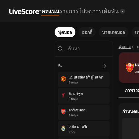
คะแนน
รายการโปรด
การเดิมพัน
ฟุตบอล
ฮอกกี้
บาสเกตบอล
เ
ฟุตบอล
ม
ม
ทีม
มอ
แมนเชสเตอร์ ยูไนเต็ด
อังกฤษ
ภาพรว
ลิเวอร์พูล
อังกฤษ
อาร์เซนอล
กำหนดแข่
อังกฤษ
เรอัล มาดริด
สเปน