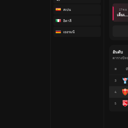
สเปน
17 พ.ย.
เต็มเวลา
อิตาลี
เยอรมนี
อันดับ
ตารางปัจจ
#
ท
3
4
5