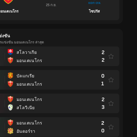
25 ก.ย.
มอนเตเนโกร
ไซปรัส
่งขัน
แข่งขัน มอนเตเนโกร ล่าสุด
2
สโลวาเกีย
2
มอนเตเนโกร
0
บัลแกเรีย
1
มอนเตเนโกร
2
มอนเตเนโกร
3
สโลวีเนีย
2
มอนเตเนโกร
0
อันดอร์รา