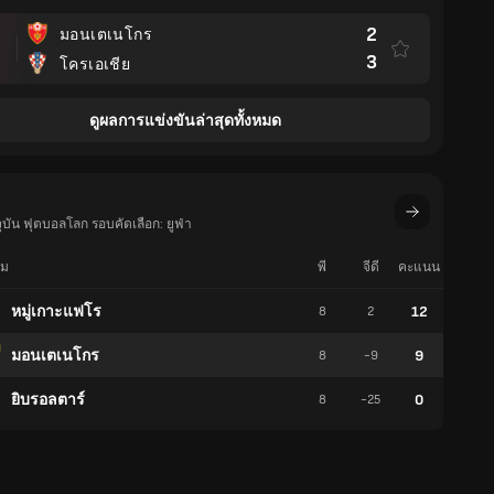
2
มอนเตเนโกร
3
โครเอเชีย
ดูผลการแข่งขันล่าสุดทั้งหมด
ุบัน ฟุตบอลโลก รอบคัดเลือก: ยูฟ่า
W
ีม
พี
จีดี
คะแนน
12
หมู่เกาะแฟโร
8
2
4
9
มอนเตเนโกร
8
-9
3
0
ยิบรอลตาร์
8
-25
0