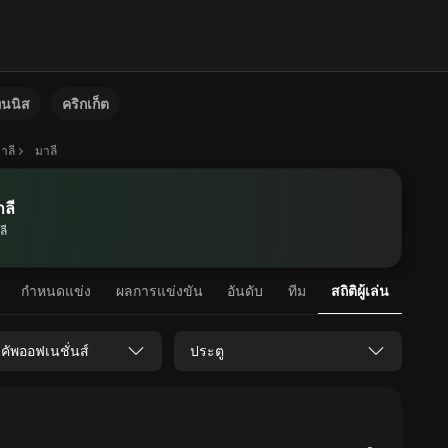
ทนนิส
คริกเก็ต
าลี
มาลี
ลี
ลี
กำหนดแข่ง
ผลการแข่งขัน
อันดับ
ทีม
สถิติผู้เล่น
คัพออฟเนชั่นส์
ประตู