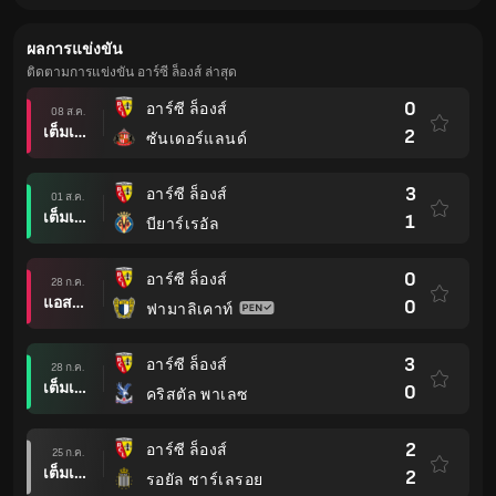
ผลการแข่งขัน
ติดตามการแข่งขัน อาร์ซี ล็องส์ ล่าสุด
0
อาร์ซี ล็องส์
08 ส.ค.
เต็มเวลา
2
ซันเดอร์แลนด์
3
อาร์ซี ล็องส์
01 ส.ค.
เต็มเวลา
1
บียาร์เรอัล
0
อาร์ซี ล็องส์
28 ก.ค.
แอสซิสต์
0
ฟามาลิเคาท์
3
อาร์ซี ล็องส์
28 ก.ค.
เต็มเวลา
0
คริสตัล พาเลซ
2
อาร์ซี ล็องส์
25 ก.ค.
เต็มเวลา
2
รอยัล ชาร์เลรอย