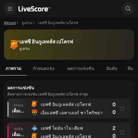
ฟุตบอล
ยูเครน
เอฟซี อินกูเลทส์ส เปโตรฟ
เอฟซี อินกูเลทส์ส เปโตรฟ
ยูเครน
ภาพรวม
กำหนดแข่ง
ผลการแข่งขัน
อันดับ
ทีม
ผลการแข่งขัน
ติดตามการแข่งขัน เอฟซี อินกูเลทส์ส เปโตรฟ ล่าสุด
0
เอฟซี อินกูเลทส์ส เปโตรฟ
12 เม.ย.
เต็มเวลา
0
เอ็มเอฟซี เมทาเลอร์ ซาโพริซยา
2
เอฟซี ไดย์นาโม เคียฟ
03 มี.ค.
เต็มเวลา
0
เอฟซี อินกูเลทส์ส เปโตรฟ