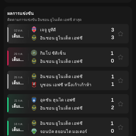
ผลการแข่งขัน
ติดตามการแข่งขัน อินชอน ยูไนเต็ด เอฟซี ล่าสุด
3
เจจู ยูทีดี
02 ส.ค.
เต็มเวลา
3
อินชอน ยูไนเต็ด เอฟซี
1
กิมโป ซิติเซ็น
29 ก.ค.
เต็มเวลา
0
อินชอน ยูไนเต็ด เอฟซี
1
อินชอน ยูไนเต็ด เอฟซี
26 ก.ค.
เต็มเวลา
1
บูชอน เอฟซี หนึ่งเก้าเก้าห้า
1
อุลซัน ฮุนได เอฟซี
21 ก.ค.
เต็มเวลา
2
อินชอน ยูไนเต็ด เอฟซี
1
อินชอน ยูไนเต็ด เอฟซี
18 ก.ค.
เต็มเวลา
0
จอนบัค ฮยอนได มอเตอร์