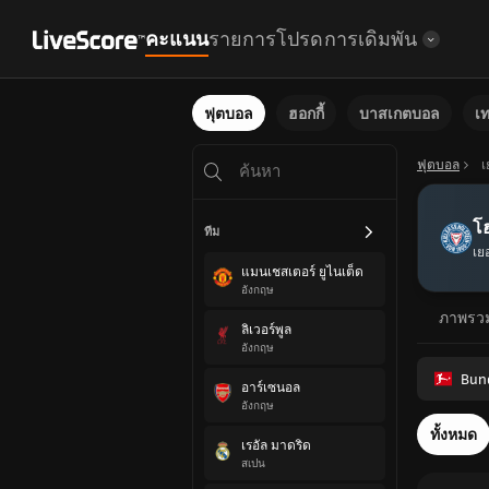
คะแนน
รายการโปรด
การเดิมพัน
ฟุตบอล
ฮอกกี้
บาสเกตบอล
เ
ฟุตบอล
เ
โ
ทีม
เย
แมนเชสเตอร์ ยูไนเต็ด
อังกฤษ
ภาพรว
ลิเวอร์พูล
อังกฤษ
Bun
อาร์เซนอล
อังกฤษ
ทั้งหมด
เรอัล มาดริด
สเปน