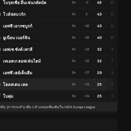
45
โบรุสเซีย มึนเช่นกลัดบัค
34
-2
13
6
43
โวล์ฟสบวร์ก
34
2
11
10
43
เอฟซี เอากซบูรก์
34
-16
11
10
40
ยูเนี่ยน เบอร์ลิน
34
-16
10
10
32
เอฟเซ ซังต์ เพาลี
34
-13
8
8
32
เทเอสเก ฮอฟเฟ่นไฮม์
34
-22
7
11
29
เอฟซี เฮย์เด็นฮีม
34
-27
8
5
25
โฮลสเตน เคล
34
-31
6
7
25
โบคุ่ม
34
-34
6
7
ขัน: [การกระทำ] เพิ่ม 1 ตำแหน่งเพิ่มเติมใน UEFA Europa League