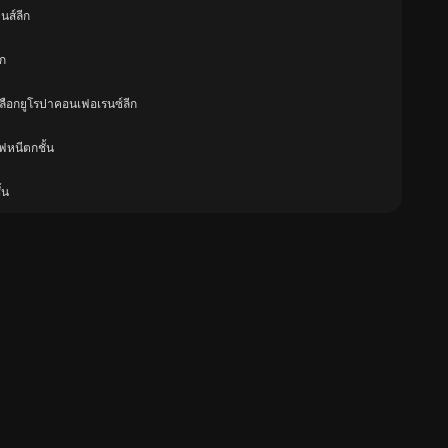
นส์ลีก
ีก
ลือกยูโรปาคอนเฟอเรนซ์ลีก
ฟหนีตกชั้น
้น