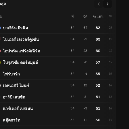
าสุด
W
ีม
พี
จีดี
คะแนน
ดี
82
บาเยิร์น มิวนิค
34
67
25
7
69
ไบเออร์ เลเวอร์คูเซ่น
34
29
19
12
60
ไอน์ทรัค แฟร้งค์เฟิร์ต
34
22
17
9
57
โบรุสเซีย ดอร์ทมุนด์
34
20
17
6
55
ไฟร์บวร์ก
34
-4
16
7
52
เอฟเอสวี ไมนซ์
34
12
14
10
51
อาร์บี เลบซิก
34
5
13
12
51
แวร์เดอร์ เบรเมน
34
-3
14
9
50
สตุ๊ตการ์ท
34
11
14
8