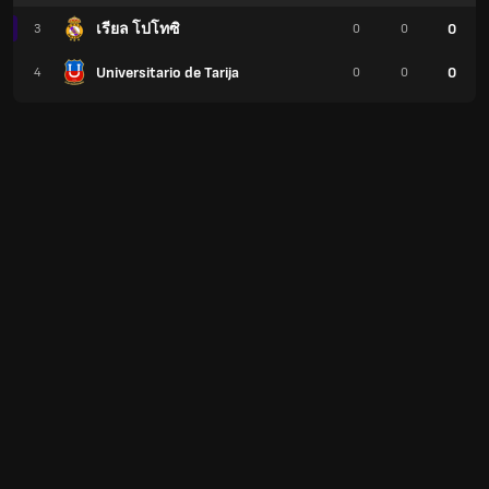
0
เรียล โปโทซิ
3
0
0
Universitario de Tarija
0
4
0
0