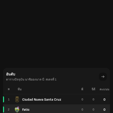
อันดับ
ตารางปัจจุบัน นาซิอองนาล บี: สเตจที่ 1
#
ทีม
พี
จีดี
คะแนน
Ciudad Nueva Santa Cruz
0
1
0
0
Fatic
0
2
0
0