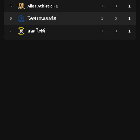
Alloa Athletic FC
1
5
1
0
1
โคฟ เรนเจอร์ส
6
1
0
1
แอส ไฟท์
7
1
0