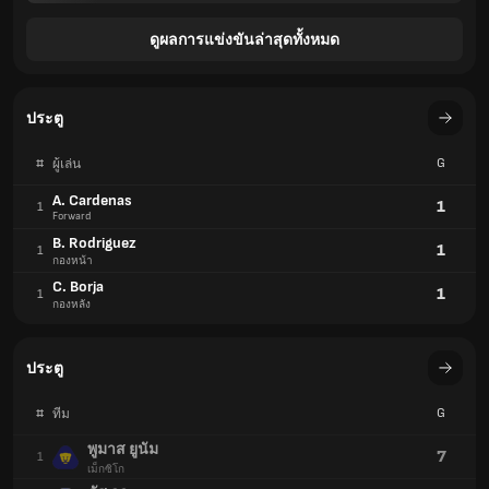
ดูผลการแข่งขันล่าสุดทั้งหมด
ประตู
#
G
ผู้เล่น
A. Cardenas
1
1
Forward
B. Rodriguez
1
1
กองหน้า
C. Borja
1
1
กองหลัง
ประตู
#
G
ทีม
พูมาส ยูนัม
7
1
เม็กซิโก