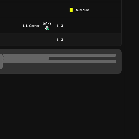
S. Nioule
จุดโทษ
L. L. Corner
1 - 3
1
-
3