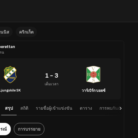
ทนนิส
คริกเก็ต
erettan
เดน
1 - 3
เต็มเวลา
Ljungskile SK
วาร์เบิร์ก บอยซ์
สรุป
สถิติ
รายชื่อผู้เข้าแข่งขัน
ตาราง
การพบกันตัวต่อตัว
ารณ์
การบรรยาย