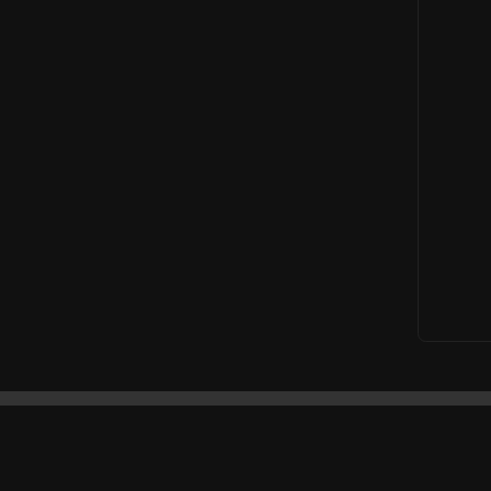
เกี่ยวกับ