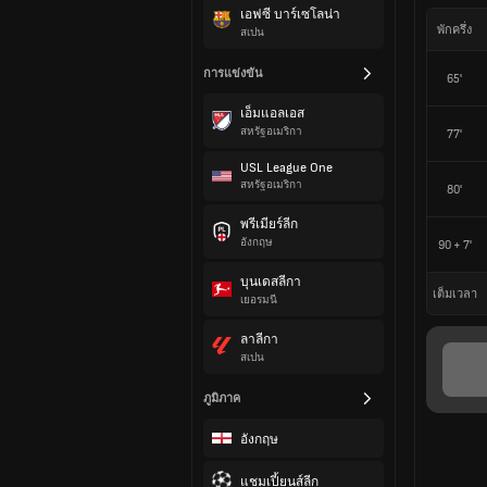
เอฟซี บาร์เซโลน่า
พักครึ่ง
สเปน
การแข่งขัน
65'
เอ็มแอลเอส
สหรัฐอเมริกา
77'
USL League One
สหรัฐอเมริกา
80'
พรีเมียร์ลีก
อังกฤษ
90 + 7'
บุนเดสลีกา
เต็มเวลา
เยอรมนี
ลาลีกา
สเปน
ภูมิภาค
อังกฤษ
แชมเปี้ยนส์ลีก