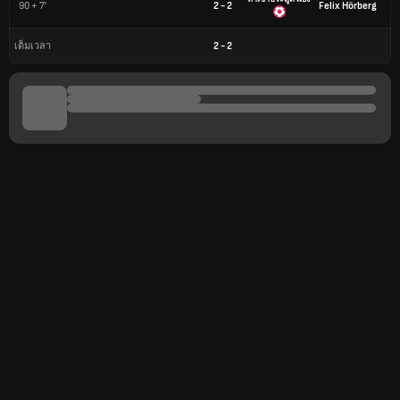
90 + 7'
2 - 2
Felix Hörberg
2
-
2
เต็มเวลา