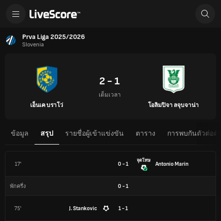
Prva Liga 2025/2026
Slovenia
2 - 1
เต็มเวลา
เอ็นเค บราโว่
โอลิมปิจา ลจุบจาน่า
ข้อมูล
สรุป
รายชื่อผู้เข้าแข่งขัน
ตาราง
การพบกันตัวต่อตั
จุดโทษ
17'
0 - 1
Antonio Marin
0
-
1
พักครึ่ง
75'
J. Stankovic
1 - 1