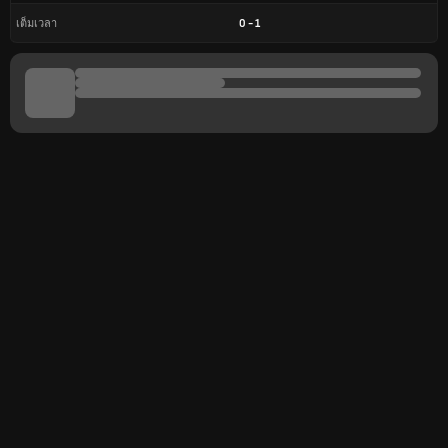
0
-
1
เต็มเวลา